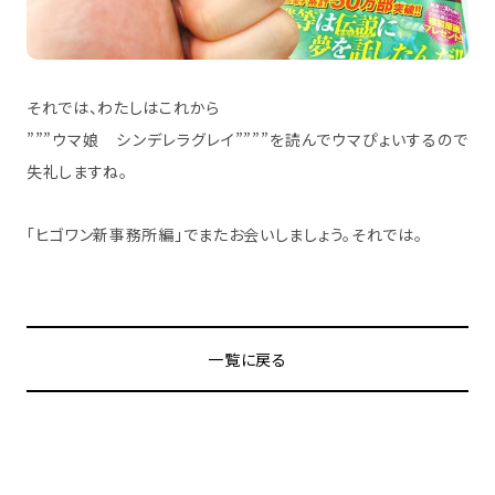
それでは、わたしはこれから
”””ウマ娘 シンデレラグレイ””””を読んでウマぴょいするので
失礼しますね。
「ヒゴワン新事務所編」でまたお会いしましょう。それでは。
一覧に戻る