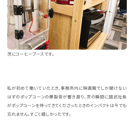
次にコーヒーブースです。
私が初めて働いていたとき、事務所内に映画館でしか聞けない
はずのポップコーンの爆裂音が響き渡り、次の瞬間に國武社長
がポップコーンを持ってきてくださったときのインパクトは今でも
忘れません。すごく嬉しかったです。