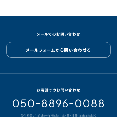
メールでのお問い合わせ
メールフォームから問い合わせる
お電話でのお問い合わせ
-
-
050
8896
0088
受付時間：午前9時～午後5時 土・日・祝日・年末年始除く