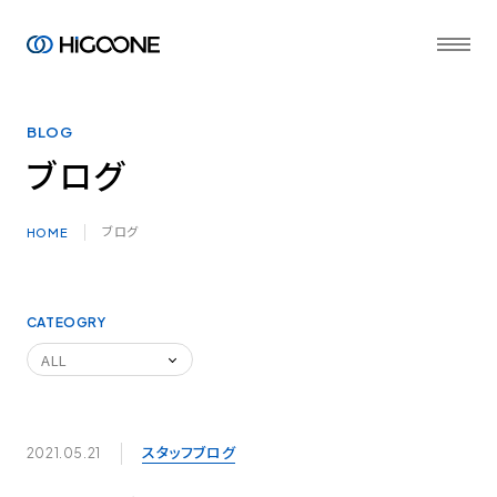
BLOG
ブログ
ブログ
HOME
CATEOGRY
スタッフブログ
2021.05.21