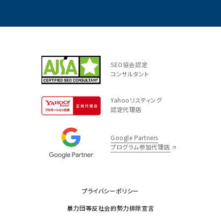
SEO協会認定
コンサルタント
Yahooリスティング
認定代理店
Google Partners
プログラム参加代理店
プライバシーポリシー
暴力団等反社会的勢力排除宣言