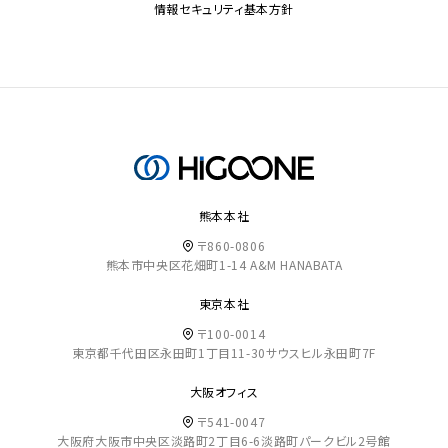
情報セキュリティ基本方針
熊本本社
〒860-0806
熊本市中央区花畑町1-14 A&M HANABATA
東京本社
〒100-0014
東京都千代田区永田町1丁目11-30サウスヒル永田町7F
大阪オフィス
〒541-0047
大阪府大阪市中央区淡路町2丁目6-6淡路町パークビル2号館