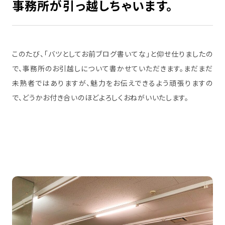
事務所が引っ越しちゃいます。
このたび、「バツとしてお前ブログ書いてな」と仰せ仕りましたの
で、事務所のお引越しについて書かせていただきます。まだまだ
未熟者ではありますが、魅力をお伝えできるよう頑張りますの
で、どうかお付き合いのほどよろしくおねがいいたします。