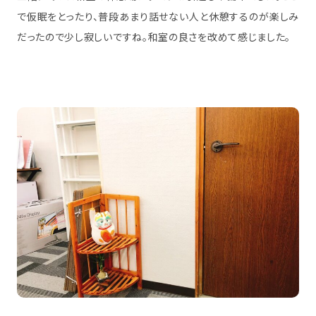
で仮眠をとったり、普段あまり話せない人と休憩するのが楽しみ
だったので少し寂しいですね。和室の良さを改めて感じました。