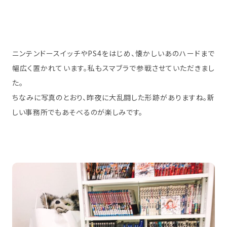
ニンテンドースイッチやPS4をはじめ、懐かしいあのハードまで
幅広く置かれています。私もスマブラで参戦させていただきまし
た。
ちなみに写真のとおり、昨夜に大乱闘した形跡がありますね。新
しい事務所でもあそべるのが楽しみです。