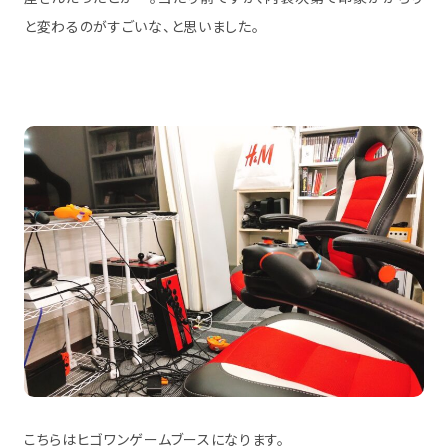
と変わるのがすごいな、と思いました。
こちらはヒゴワンゲームブースになります。