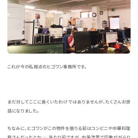
これが今の私視点のヒゴワン事務所です。
まだ対してここに長くいたわけではありませんが、たくさんお世
話になりました。
ちなみに、ヒゴワンがこの物件を借りる前はコンビニや中華料理
屋さんだったとか…。当たり前ですが、内装次第で印象ががらり