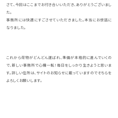
さて、今回はここまでお付き合いいただき、ありがとうございまし
た。
事務所には快適にすごさせていただきました。本当にお世話に
なりました。
これから荷物がどんどん運ばれ、準備が本格的に進んでいくの
で、新しい事務所で心機一転！毎日をしっかり生きようと思いま
す。詳しい住所は、サイトのお知らせに載っていますのでそちらを
よろしくお願いします。