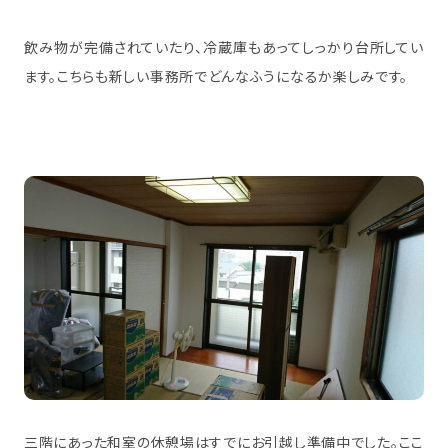
飲み物が完備されていたり、冷蔵庫もあってしっかり台所してい
ます。こちらも新しい事務所でどんなふうになるか楽しみです。
三階にあった和室の休憩場はすでにお引越し準備中でした。ここ