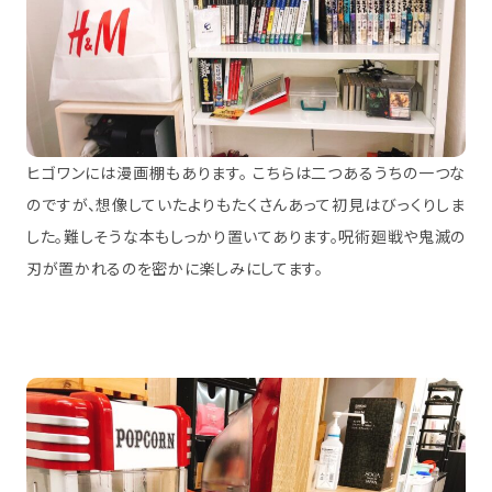
ヒゴワンには漫画棚もあります。 こちらは二つあるうちの一つな
のですが、想像していたよりもたくさんあって初見はびっくりしま
した。難しそうな本もしっかり置いてあります。呪術廻戦や鬼滅の
刃が置かれるのを密かに楽しみにしてます。