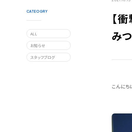
CATEOGRY
【衝
み
ALL
お知らせ
スタッフブログ
こんにち