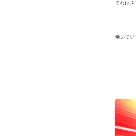
それはさ
働いてい