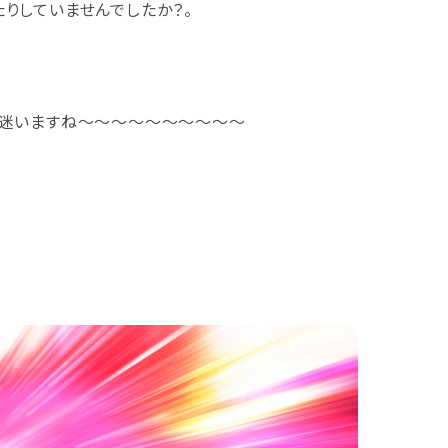
りしていませんでしたか？。
か迷いますね～～～～～～～～～～