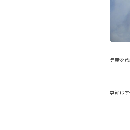
健康を意
季節はす