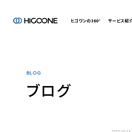
ヒゴワンの360°
サービス紹
BLOG
ブログ
2021.10.13