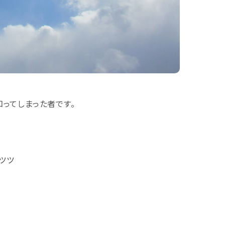
ってしまった者です。
ツツ