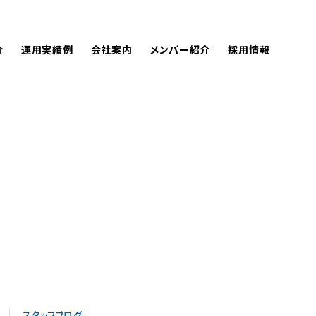
介
運用実績例
会社案内
メンバー紹介
採用情報
スタッフブログ