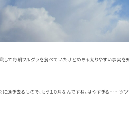
識して毎朝フルグラを食べていたけどめちゃ太りやすい事実を知
ぐに過ぎ去るもので、もう１０月なんですね。はやすぎる……ツツ